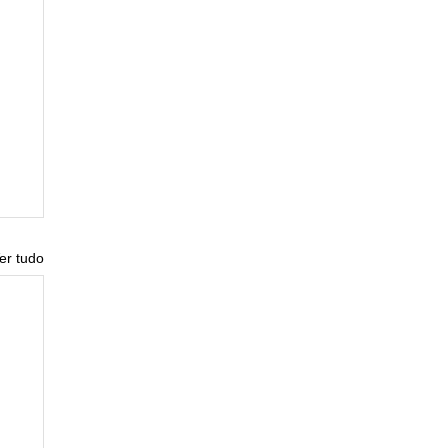
er tudo