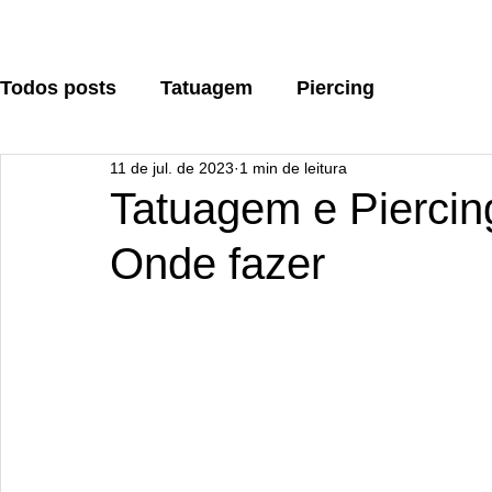
Todos posts
Tatuagem
Piercing
11 de jul. de 2023
1 min de leitura
Tatuagem e Piercin
Onde fazer