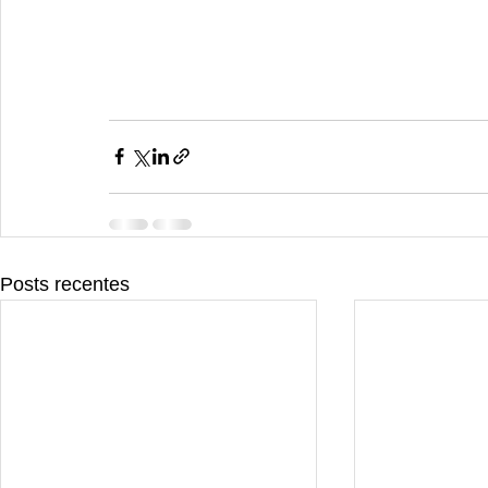
Posts recentes