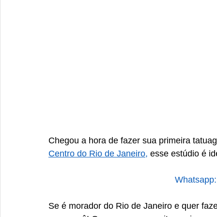
Chegou a hora de fazer sua primeira tatua
Centro do Rio de Janeiro,
 esse estúdio é id
Whatsapp:
Se é morador do Rio de Janeiro e quer faze