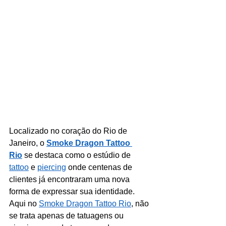
Localizado no coração do Rio de 
Janeiro, o 
Smoke Dragon Tattoo 
Rio
 se destaca como o estúdio de 
tattoo
 e 
piercing
 onde centenas de 
clientes já encontraram uma nova 
forma de expressar sua identidade. 
Aqui no 
Smoke Dragon Tattoo Rio
, não 
se trata apenas de tatuagens ou 