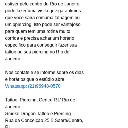
estiver pelo centro do Rio de Janeiro 
pode fazer uma visita que garantimos 
que voce saira comuma tatuagem ou 
um ppiercing. Isto pode ser vantajoso 
para quem tem uma rotina muito 
corrida e precisa achar um horário 
específico para conseguir fazer sua 
tattoo ou seu piercing no Rio de 
Janeiro. 
Nos contate e se informe sobre os dias 
e horários que o estúdio abre 
Whatsapp: (21)96948-0570
Tattoo, Piercing, Centro RJ/ Rio de 
Janeiro .
Smoke Dragon Tattoo e Piercing 
Rua da Conceição 25 B Saara/Centro, 
Rj.