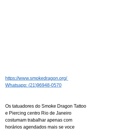
https://www.smokedragon.org/
Whatsapp: (21)96948-0570
Os tatuadores do Smoke Dragon Tattoo 
e Piercing centro Rio de Janeiro 
costumam trabalhar apenas com 
horários agendados mais se voce 