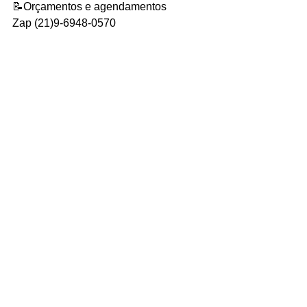
📝Orçamentos e agendamentos
Zap (21)9-6948-0570