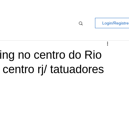
Login/Registre
cing no centro do Rio
 centro rj/ tatuadores