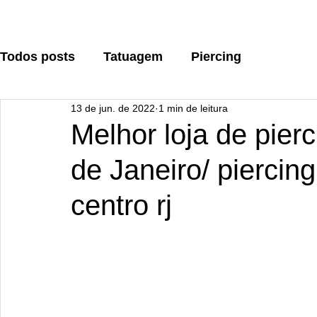
Todos posts
Tatuagem
Piercing
13 de jun. de 2022
1 min de leitura
Melhor loja de pier
de Janeiro/ piercing
centro rj