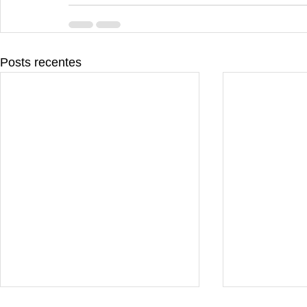
Posts recentes