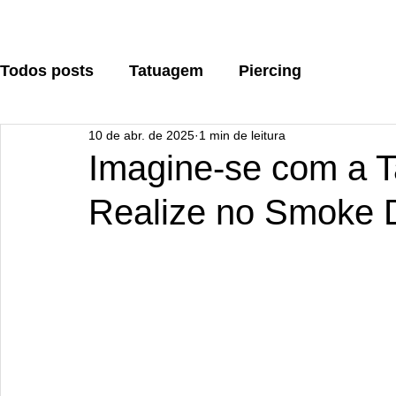
Todos posts
Tatuagem
Piercing
10 de abr. de 2025
1 min de leitura
Imagine-se com a T
Realize no Smoke D