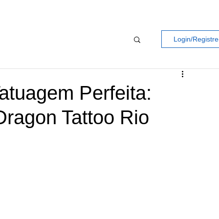
Login/Registre
atuagem Perfeita:
ragon Tattoo Rio