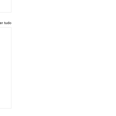
er tudo