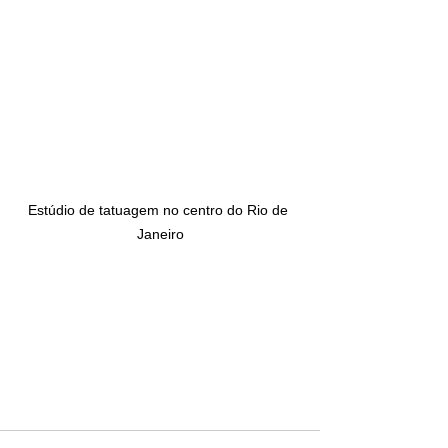
Estúdio de tatuagem no centro do Rio de 
Janeiro