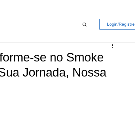
Login/Registre
sforme-se no Smoke
 Sua Jornada, Nossa