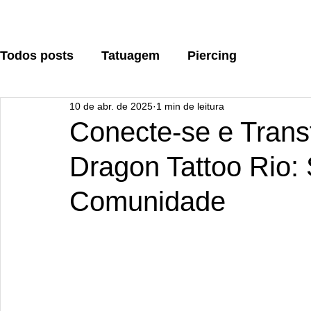
Todos posts
Tatuagem
Piercing
10 de abr. de 2025
1 min de leitura
Conecte-se e Tran
Dragon Tattoo Rio:
Comunidade