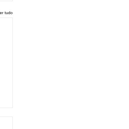
er tudo