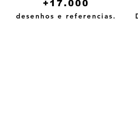
+17.000
desenhos e referencias.