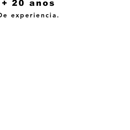
+ 20 anos
De experiencia.