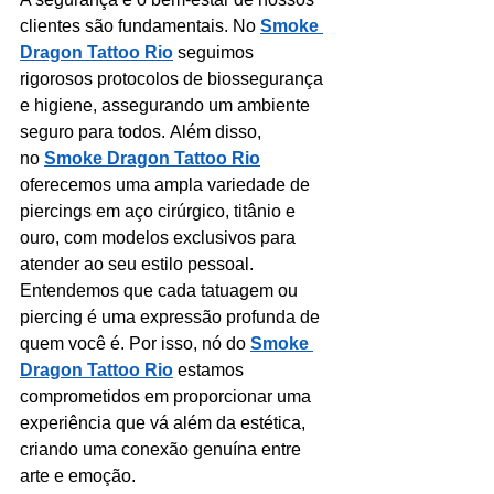
clientes são fundamentais. No 
Smoke 
Dragon Tattoo Rio
 seguimos 
rigorosos protocolos de biossegurança 
e higiene, assegurando um ambiente 
seguro para todos. Além disso, 
no 
Smoke Dragon Tattoo Rio
oferecemos uma ampla variedade de 
piercings em aço cirúrgico, titânio e 
ouro, com modelos exclusivos para 
atender ao seu estilo pessoal.
Entendemos que cada tatuagem ou 
piercing é uma expressão profunda de 
quem você é. Por isso, nó do 
Smoke 
Dragon Tattoo Rio
estamos 
comprometidos em proporcionar uma 
experiência que vá além da estética, 
criando uma conexão genuína entre 
arte e emoção.