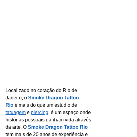
Localizado no coração do Rio de 
Janeiro, o 
Smoke Dragon Tattoo 
Rio
 é mais do que um estúdio de 
tatuagem
 e 
piercing
; é um espaço onde 
histórias pessoais ganham vida através 
da arte. O 
Smoke Dragon Tattoo Rio
tem mais de 20 anos de experiência e 