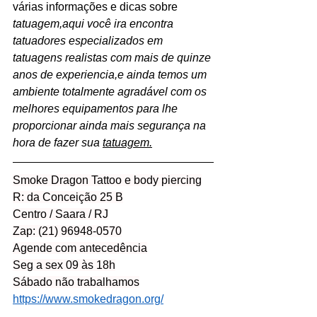
várias informações e dicas sobre 
tatuagem,aqui você ira encontra 
tatuadores especializados em 
tatuagens realistas com mais de quinze 
anos de experiencia,e ainda temos um 
ambiente totalmente agradável com os 
melhores equipamentos para lhe 
proporcionar ainda mais segurança na 
hora de fazer sua 
tatuagem.
Smoke Dragon Tattoo e body piercing
R: da Conceição 25 B
Centro / Saara / RJ
Zap: (21) 96948-0570
Agende com antecedência
Seg a sex 09 às 18h
Sábado não trabalhamos
https://www.smokedragon.org/