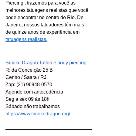
Piercing , trazemos para você as 
melhores tatuagens realistas que você 
pode encontrar no centro do Rio. De 
Janeiro, nossos tatuadores têm mais 
de quinze anos de experiência em 
tatuagens realistas.
Smoke Dragon Tattoo e body piercing
R: da Conceição 25 B
Centro / Saara / RJ
Zap: (21) 96948-0570
Agende com antecedência
Seg a sex 09 às 18h
Sábado não trabalhamos
https://www.smokedragon.org/