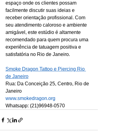
espaço onde os clientes possam 
facilmente discutir suas ideias e 
receber orientação profissional. Com 
seu atendimento caloroso e ambiente 
amigável, este estúdio é altamente 
recomendado para quem procura uma 
experiência de tatuagem positiva e 
satisfatória no Rio de Janeiro.
Smoke Dragon Tattoo e Piercing Rio 
de Janeiro
Rua: Da Conceição 25, Centro, Rio de 
Janeiro
www.smokedragon.org
Whatsapp: (21)96948-0570