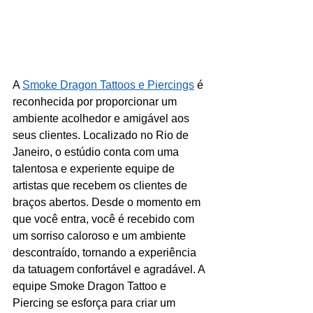
A 
Smoke Dragon Tattoos e Piercings
 é 
reconhecida por proporcionar um 
ambiente acolhedor e amigável aos 
seus clientes. Localizado no Rio de 
Janeiro, o estúdio conta com uma 
talentosa e experiente equipe de 
artistas que recebem os clientes de 
braços abertos. Desde o momento em 
que você entra, você é recebido com 
um sorriso caloroso e um ambiente 
descontraído, tornando a experiência 
da tatuagem confortável e agradável. A 
equipe Smoke Dragon Tattoo e 
Piercing se esforça para criar um 