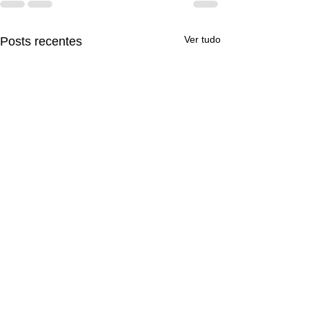
Ver tudo
Posts recentes