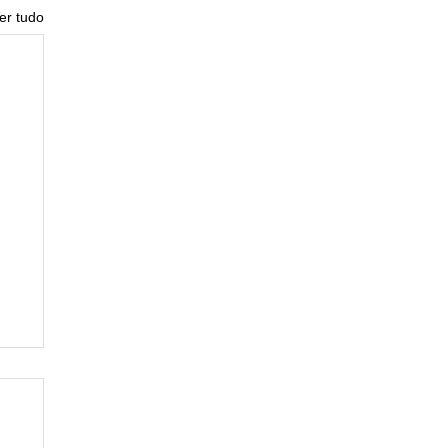
er tudo