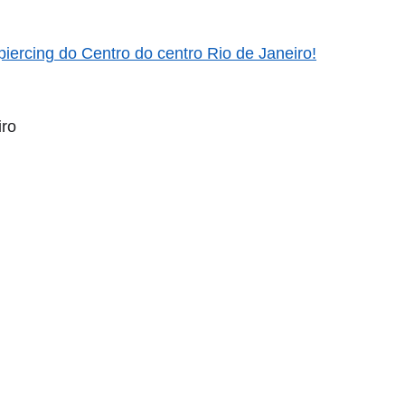
piercing do Centro do centro Rio de Janeiro!
iro