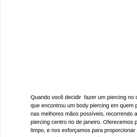
Quando você decidir  fazer um piercing no ce
que encontrou um body piercing em quem pos
nas melhores mãos possíveis, recorrendo a
piercing centro rio de janeiro. Oferecemos
limpo, e nos esforçamos para proporcionar