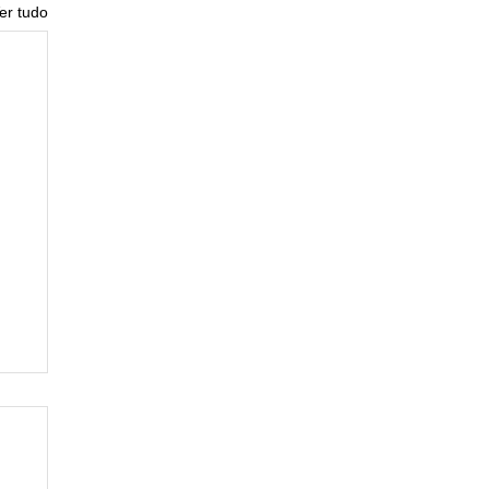
er tudo