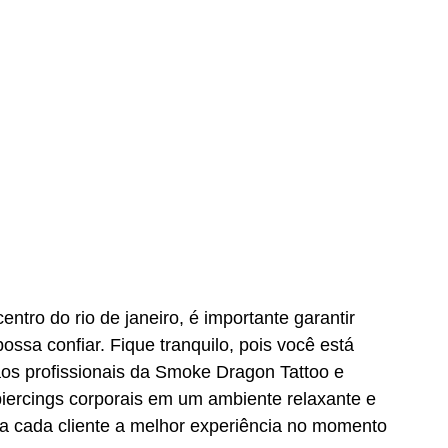
ntro do rio de janeiro, é importante garantir 
sa confiar. Fique tranquilo, pois você está 
os profissionais da Smoke Dragon Tattoo e 
 piercings corporais em um ambiente relaxante e 
 a cada cliente a melhor experiência no momento 