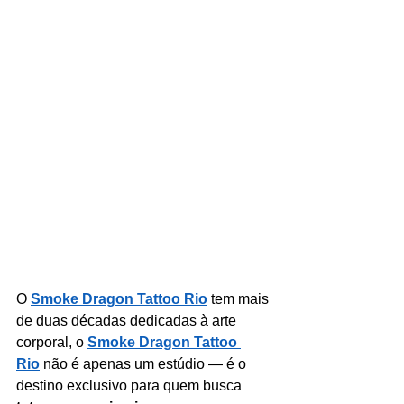
O 
Smoke Dragon Tattoo Rio
tem mais 
de duas décadas dedicadas à arte 
corporal, o 
Smoke Dragon Tattoo 
Rio
 não é apenas um estúdio — é o 
destino exclusivo para quem busca 