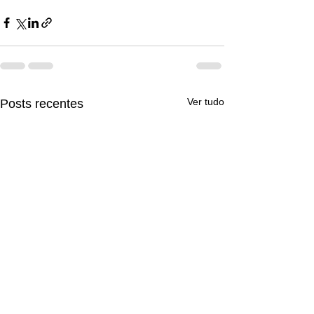
Ver tudo
Posts recentes