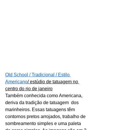
Old School / Tradicional / Estilo 
Americano
/ estúdio de tatuagem no 
centro do rio de janeiro
Também conhecida como Americana, 
deriva da tradição de tatuagem  dos 
marinheiros. Essas tatuagens têm 
contornos pretos arrojados, trabalho de 
sombreamento simples e uma paleta 