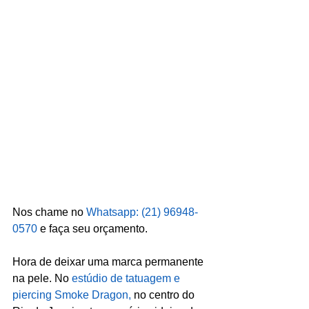
Nos chame no 
Whatsapp: (21) 96948-
0570
 e faça seu orçamento.
Hora de deixar uma marca permanente 
na pele. No 
estúdio de tatuagem e 
piercing Smoke Dragon,
 no centro do 