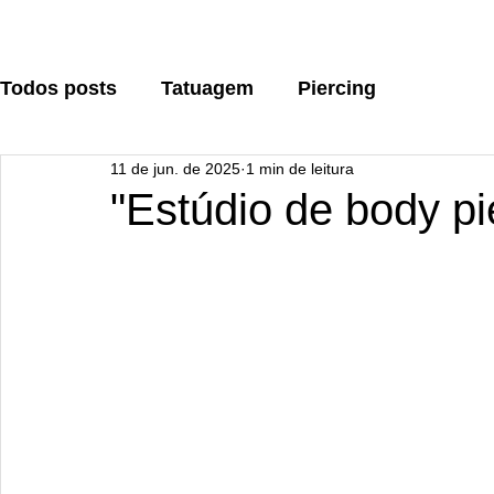
Todos posts
Tatuagem
Piercing
11 de jun. de 2025
1 min de leitura
"Estúdio de body pi