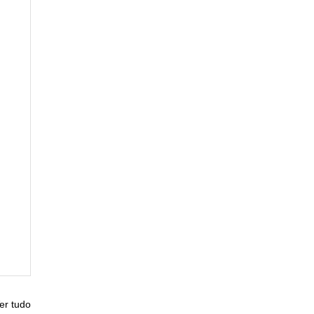
er tudo