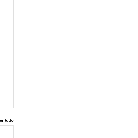
er tudo