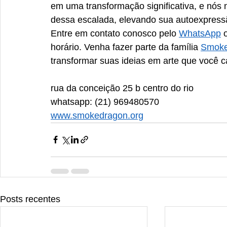
em uma transformação significativa, e nó
dessa escalada, elevando sua autoexpress
Entre em contato conosco pelo 
WhatsApp
 
horário. Venha fazer parte da família 
Smoke
transformar suas ideias em arte que você 
rua da conceição 25 b centro do rio
whatsapp: (21) 969480570
www.smokedragon.org
Posts recentes