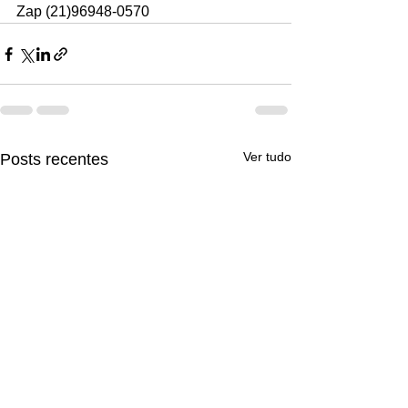
Zap (21)96948-0570
Ver tudo
Posts recentes