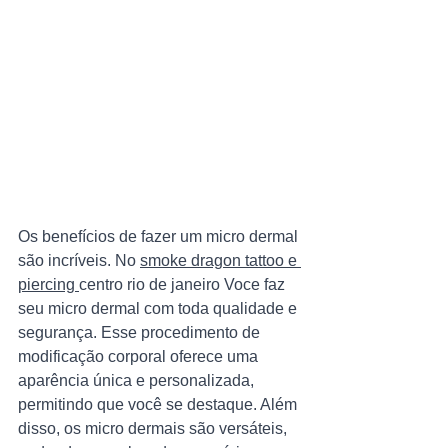
Os benefícios de fazer um micro dermal 
são incríveis. No 
smoke dragon tattoo e 
piercing 
centro rio de janeiro Voce faz 
seu micro dermal com toda qualidade e 
segurança. Esse procedimento de 
modificação corporal oferece uma 
aparência única e personalizada, 
permitindo que você se destaque. Além 
disso, os micro dermais são versáteis, 