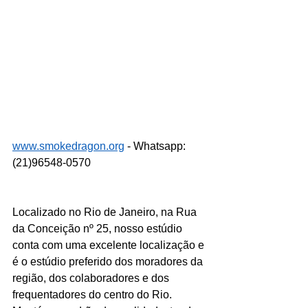
www.smokedragon.org
 - Whatsapp: 
(21)96548-0570
Localizado no Rio de Janeiro, na Rua 
da Conceição nº 25, nosso estúdio 
conta com uma excelente localização e 
é o estúdio preferido dos moradores da 
região, dos colaboradores e dos 
frequentadores do centro do Rio. 