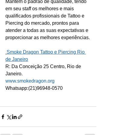
Mantém o padrão de qualidade, tendo 
em seu staff os melhores e mais 
qualificados profissionais de Tattoo e 
Piercing do mercado, prontos para 
atender a todas as suas expectativas e 
proporcionar as melhores experiências.
Smoke Dragon Tattoo e Piercing Rio 
de Janeiro
R: Da Conceição 25 Centro, Rio de 
Janeiro.
www.smokedragon.org
Whatsapp:(21)96948-0570