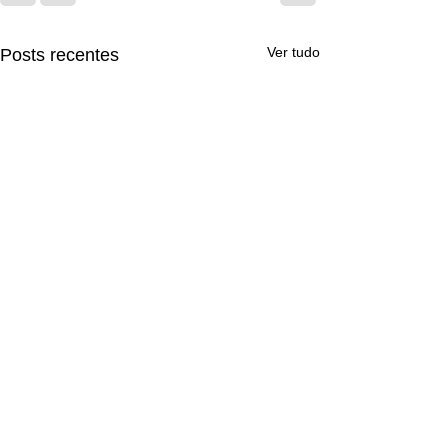
Ver tudo
Posts recentes