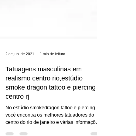
2 de jun. de 2021
1 min de leitura
Tatuagens masculinas em
realismo centro rio,estúdio
smoke dragon tattoo e piercing
centro rj
No estúdio smokedragon tattoo e piercing
você encontra os melhores tatuadores do
centro do rio de janeiro e várias informações