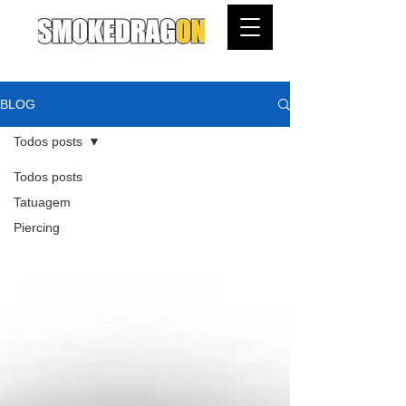
BLOG
Todos posts
Todos posts
Tatuagem
Piercing