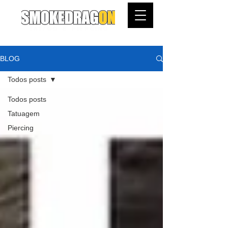
BLOG
Todos posts
Todos posts
Tatuagem
Piercing